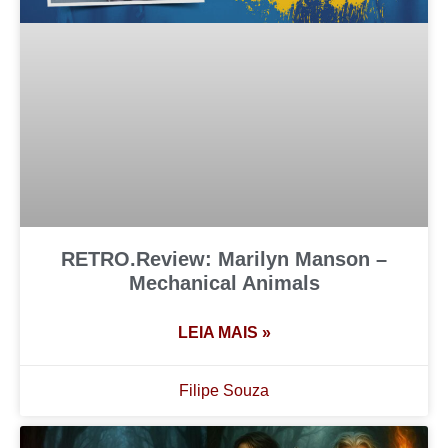
RETRO.Review: Marilyn Manson –
Mechanical Animals
LEIA MAIS »
Filipe Souza