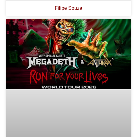
Filipe Souza