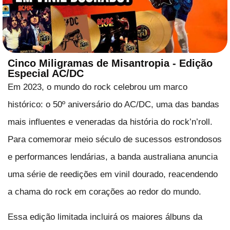
Cinco Miligramas de Misantropia - Edição
Especial AC/DC
Em 2023, o mundo do rock celebrou um marco
histórico: o 50º aniversário do AC/DC, uma das bandas
mais influentes e veneradas da história do rock’n’roll.
Para comemorar meio século de sucessos estrondosos
e performances lendárias, a banda australiana anuncia
uma série de reedições em vinil dourado, reacendendo
a chama do rock em corações ao redor do mundo.
Essa edição limitada incluirá os maiores álbuns da