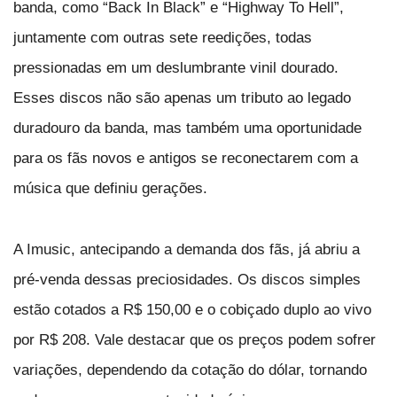
banda, como “Back In Black” e “Highway To Hell”,
juntamente com outras sete reedições, todas
pressionadas em um deslumbrante vinil dourado.
Esses discos não são apenas um tributo ao legado
duradouro da banda, mas também uma oportunidade
para os fãs novos e antigos se reconectarem com a
música que definiu gerações.
A Imusic, antecipando a demanda dos fãs, já abriu a
pré-venda dessas preciosidades. Os discos simples
estão cotados a R$ 150,00 e o cobiçado duplo ao vivo
por R$ 208. Vale destacar que os preços podem sofrer
variações, dependendo da cotação do dólar, tornando