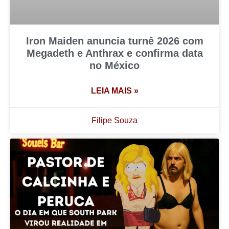
Iron Maiden anuncia turnê 2026 com
Megadeth e Anthrax e confirma data
no México
LEIA MAIS »
Filipe Souza