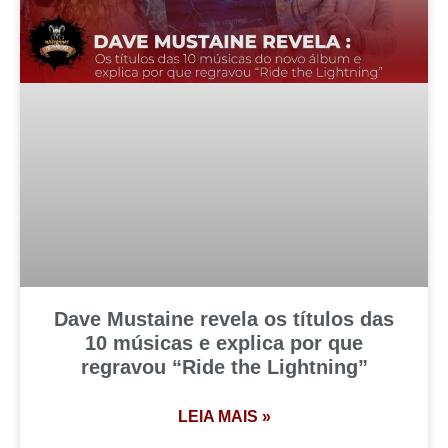
Dave Mustaine revela os títulos das
10 músicas e explica por que
regravou “Ride the Lightning”
LEIA MAIS »