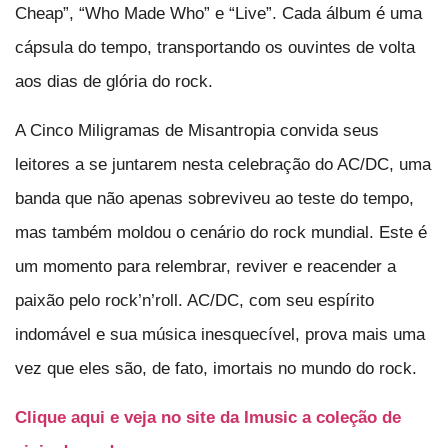
Cheap”, “Who Made Who” e “Live”. Cada álbum é uma
cápsula do tempo, transportando os ouvintes de volta
aos dias de glória do rock.
A Cinco Miligramas de Misantropia convida seus
leitores a se juntarem nesta celebração do AC/DC, uma
banda que não apenas sobreviveu ao teste do tempo,
mas também moldou o cenário do rock mundial. Este é
um momento para relembrar, reviver e reacender a
paixão pelo rock’n’roll. AC/DC, com seu espírito
indomável e sua música inesquecível, prova mais uma
vez que eles são, de fato, imortais no mundo do rock.
Clique aqui e veja no site da Imusic a coleção de