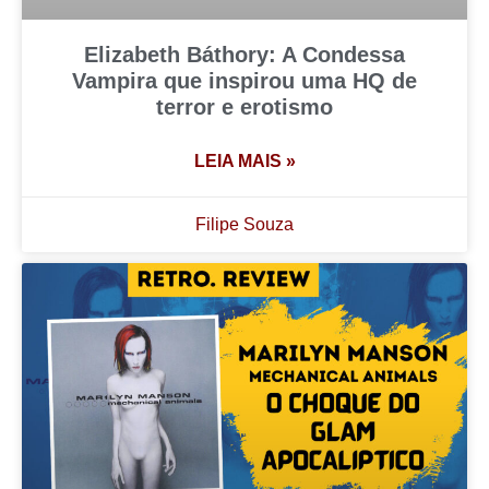
Elizabeth Báthory: A Condessa
Vampira que inspirou uma HQ de
terror e erotismo
LEIA MAIS »
Filipe Souza