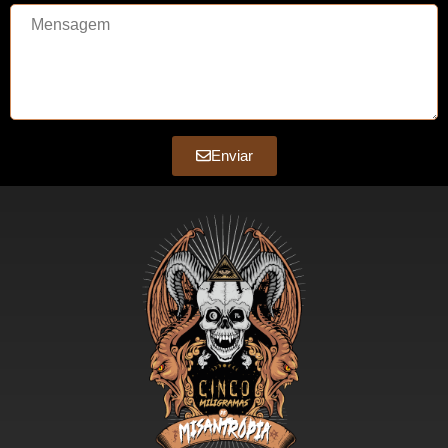
Enviar