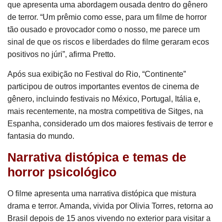
que apresenta uma abordagem ousada dentro do gênero
de terror. “Um prêmio como esse, para um filme de horror
tão ousado e provocador como o nosso, me parece um
sinal de que os riscos e liberdades do filme geraram ecos
positivos no júri”, afirma Pretto.
Após sua exibição no Festival do Rio, “Continente”
participou de outros importantes eventos de cinema de
gênero, incluindo festivais no México, Portugal, Itália e,
mais recentemente, na mostra competitiva de Sitges, na
Espanha, considerado um dos maiores festivais de terror e
fantasia do mundo.
Narrativa distópica e temas de
horror psicológico
O filme apresenta uma narrativa distópica que mistura
drama e terror. Amanda, vivida por Olivia Torres, retorna ao
Brasil depois de 15 anos vivendo no exterior para visitar a