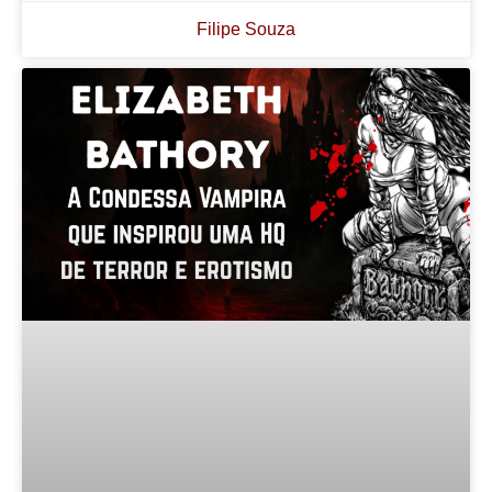
Filipe Souza