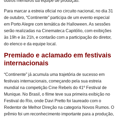
outros membros da equipe de produção.
Para marcar a estreia oficial no circuito nacional, no dia 31
de outubro, “Continente” participa de um evento especial
em Porto Alegre com temática de Halloween. As sessões
serão realizadas na Cinemateca Capitólio, com exibições
às 19h e às 21h, e contarão com a participação do diretor,
do elenco e da equipe local.
Premiado e aclamado em festivais
internacionais
“Continente” já acumula uma trajetória de sucesso em
festivais internacionais, começando pela sua estreia
mundial na competição Cine Rebels do 41º Festival de
Munique. No Brasil, o filme teve sua primeira exibição no
Festival do Rio, onde Davi Pretto foi laureado com o
Redentor de Melhor Direção na categoria Novos Rumos. O
prêmio foi um reconhecimento importante para a produção,