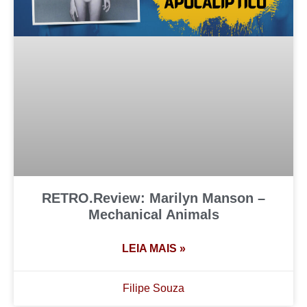
RETRO.Review: Marilyn Manson –
Mechanical Animals
LEIA MAIS »
Filipe Souza