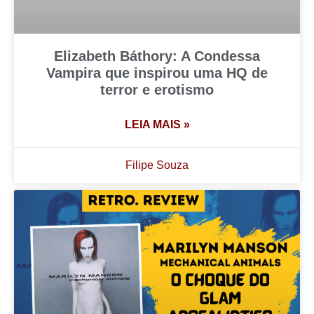
Elizabeth Báthory: A Condessa
Vampira que inspirou uma HQ de
terror e erotismo
LEIA MAIS »
Filipe Souza