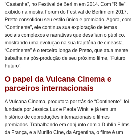
“Castanha”, no Festival de Berlim em 2014. Com “Rifle”,
exibido na mostra Forum do Festival de Berlim em 2017,
Pretto consolidou seu estilo único e premiado. Agora, com
“Continente”, ele continua sua exploração de temas
sociais complexos e narrativas que desafiam o público,
mostrando uma evolução na sua trajetória de cineasta.
“Continente” é o terceiro longa de Pretto, que atualmente
trabalha na pós-produção de seu próximo filme, “Futuro
Futuro”.
O papel da Vulcana Cinema e
parceiros internacionais
A Vulcana Cinema, produtora por trás de “Continente”, foi
fundada por Jessica Luz e Paola Wink, e já tem um
histórico de coproduções internacionais e filmes
premiados. Trabalhando em conjunto com a Dublin Films,
da França, e a Murillo Cine, da Argentina, o filme é um