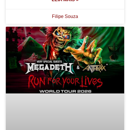
Filipe Souza