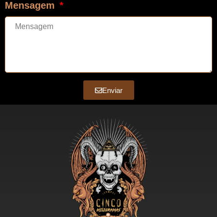
Mensagem
Enviar