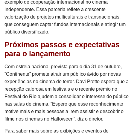
exemplo de cooperação internacional no cinema
independente. Essa parceria reflete a crescente
valorização de projetos multiculturais e transnacionais,
que conseguem captar fundos internacionais e atingir um
público diversificado.
Próximos passos e expectativas
para o lançamento
Com estreia nacional prevista para o dia 31 de outubro,
“Continente” promete atrair um público ávido por novas
experiências no cinema de terror. Davi Pretto espera que a
recepção calorosa em festivais e o recente prêmio no
Festival do Rio ajudem a consolidar o interesse do público
nas salas de cinema. “Espero que esse reconhecimento
motive mais e mais pessoas a irem assistir e descobrir o
filme nos cinemas no Halloween”, diz o diretor.
Para saber mais sobre as exibições e eventos de