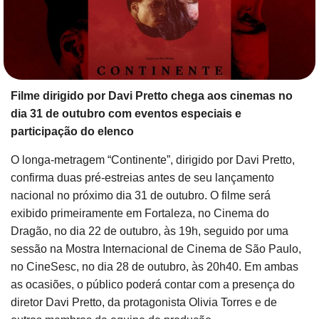
Filme dirigido por Davi Pretto chega aos cinemas no
dia 31 de outubro com eventos especiais e
participação do elenco
O longa-metragem “Continente”, dirigido por Davi Pretto,
confirma duas pré-estreias antes de seu lançamento
nacional no próximo dia 31 de outubro. O filme será
exibido primeiramente em Fortaleza, no Cinema do
Dragão, no dia 22 de outubro, às 19h, seguido por uma
sessão na Mostra Internacional de Cinema de São Paulo,
no CineSesc, no dia 28 de outubro, às 20h40. Em ambas
as ocasiões, o público poderá contar com a presença do
diretor Davi Pretto, da protagonista Olivia Torres e de