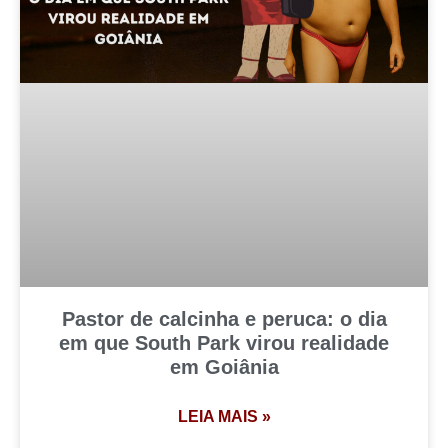
Pastor de calcinha e peruca: o dia
em que South Park virou realidade
em Goiânia
LEIA MAIS »