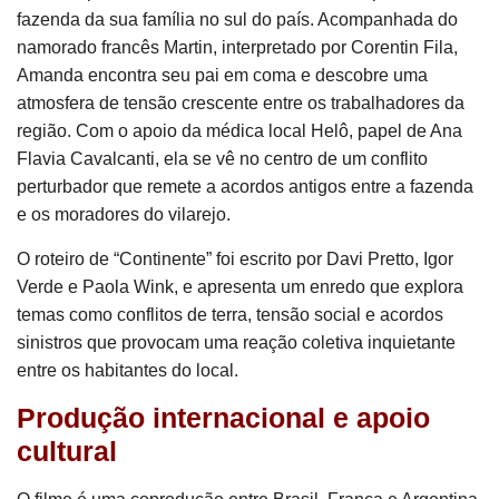
fazenda da sua família no sul do país. Acompanhada do
namorado francês Martin, interpretado por Corentin Fila,
Amanda encontra seu pai em coma e descobre uma
atmosfera de tensão crescente entre os trabalhadores da
região. Com o apoio da médica local Helô, papel de Ana
Flavia Cavalcanti, ela se vê no centro de um conflito
perturbador que remete a acordos antigos entre a fazenda
e os moradores do vilarejo.
O roteiro de “Continente” foi escrito por Davi Pretto, Igor
Verde e Paola Wink, e apresenta um enredo que explora
temas como conflitos de terra, tensão social e acordos
sinistros que provocam uma reação coletiva inquietante
entre os habitantes do local.
Produção internacional e apoio
cultural