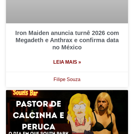
Iron Maiden anuncia turnê 2026 com
Megadeth e Anthrax e confirma data
no México
LEIA MAIS »
Filipe Souza