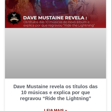
Dave Mustaine revela os títulos das
10 músicas e explica por que
regravou “Ride the Lightning”
LEIA MAIS »