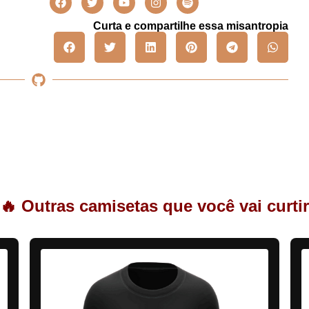
Curta e compartilhe essa misantropia
🔥 Outras camisetas que você vai curtir