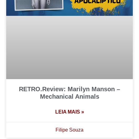
RETRO.Review: Marilyn Manson –
Mechanical Animals
LEIA MAIS »
Filipe Souza