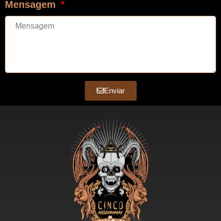
Mensagem
Enviar