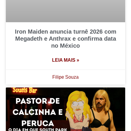
Iron Maiden anuncia turnê 2026 com
Megadeth e Anthrax e confirma data
no México
LEIA MAIS »
Filipe Souza