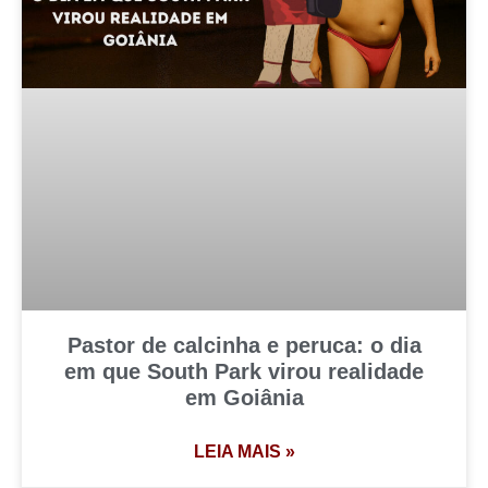
Pastor de calcinha e peruca: o dia
em que South Park virou realidade
em Goiânia
LEIA MAIS »