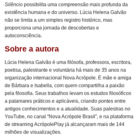
Silêncio
possibilita uma compreensão mais profunda da
existência humana e do universo. Lúcia Helena Galvão
não se limita a um simples registro histórico, mas
proporciona uma jornada de descobertas e
autoconsciência.
Sobre a autora
Lúcia Helena Galvão é uma filósofa, professora, escritora,
poetisa, palestrante e voluntária há mais de 35 anos na
organização internacional Nova Acrópole. É mãe e amiga
de Bárbara e Isabella, com quem compartilha a paixão
pela filosofia. Seus trabalhos levam os estudos filosóficos
a patamares práticos e aplicáveis, criando pontes entre
antigos conhecimentos e a atualidade. Suas palestras no
YouTube, no canal “Nova Acrópole Brasil”, e na plataforma
de streaming AcrópolePlay já alcançaram mais de 144
milhões de visualizações.