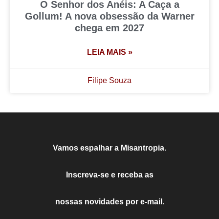
O Senhor dos Anéis: A Caça a
Gollum! A nova obsessão da Warner
chega em 2027
LEIA MAIS »
Filipe Souza
Vamos espalhar a Misantropia.
Inscreva-se e receba as
nossas novidades por e-mail.