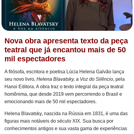
Nova obra apresenta texto da peça
teatral que já encantou mais de 50
mil espectadores
A filósofa, escritora e poetisa Lúcia Helena Galvão lança
seu novo livro,
Helena Blavatsky, a Voz do Silêncio
, pela
Hanoi Editora. A obra traz o texto integral da peça teatral
homônima, que desde 2019 vem percorrendo o Brasil e
emocionando mais de 50 mil espectadores.
Helena Blavatsky, nascida na Rússia em 1831, é uma das
figuras mais notáveis do século XIX. Sua busca por
conhecimentos antigos e sua vasta gama de experiências