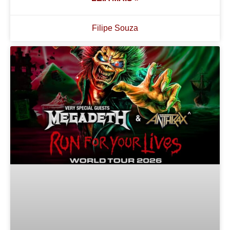
Filipe Souza