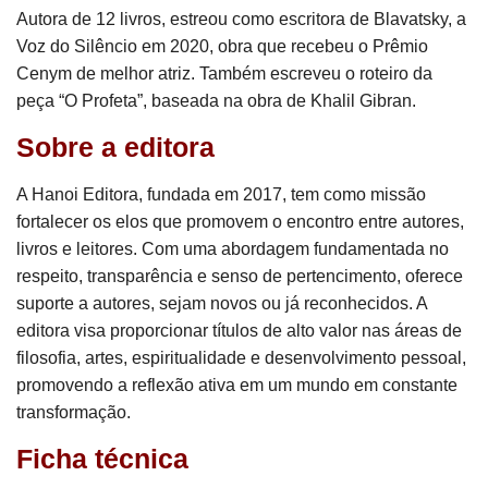
Autora de 12 livros, estreou como escritora de Blavatsky, a
Voz do Silêncio em 2020, obra que recebeu o Prêmio
Cenym de melhor atriz. Também escreveu o roteiro da
peça “O Profeta”, baseada na obra de Khalil Gibran.
Sobre a editora
A Hanoi Editora, fundada em 2017, tem como missão
fortalecer os elos que promovem o encontro entre autores,
livros e leitores. Com uma abordagem fundamentada no
respeito, transparência e senso de pertencimento, oferece
suporte a autores, sejam novos ou já reconhecidos. A
editora visa proporcionar títulos de alto valor nas áreas de
filosofia, artes, espiritualidade e desenvolvimento pessoal,
promovendo a reflexão ativa em um mundo em constante
transformação.
Ficha técnica