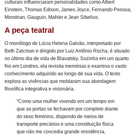
culturais influenciaram personalidades como Albert
Einstein, Thomas Edison, James Joyce, Fernando Pessoa,
Mondrian, Gauguin, Mahler e Jean Sibelius.
A peça teatral
O monólogo de Lúcia Helena Galvão, interpretado por
Beth Zalcman e dirigido por Luiz Antônio Rocha, é situado
no último dia de vida de Blavatsky. Sozinha em um quarto
frio em Londres, ela revisita memórias e examina o vasto
conhecimento adquirido ao longo de sua vida. O texto
explora as vivências que moldaram sua abordagem
filosófica integrativa e visionária.
“Como uma mulher vivendo em um tempo em
que as portas se fechavam por completo diante
do sexo feminino, dispondo de meios de
transporte precários e uma constituição física
que não me concedia grande resistência,