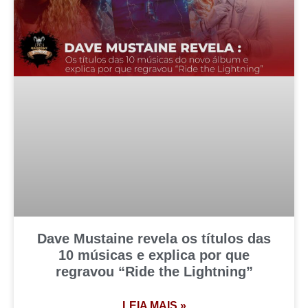
Dave Mustaine revela os títulos das
10 músicas e explica por que
regravou “Ride the Lightning”
LEIA MAIS »