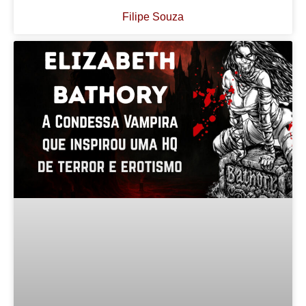
Filipe Souza