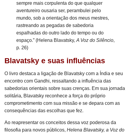
sempre mais corpulenta do que qualquer
aventureiro ousaria ser, perambulei pelo
mundo, sob a orientação dos meus mestres,
rastreando as pegadas de sabedoria
espalhadas do outro lado do tempo ou do
espaço.” (Helena Blavatsky,
A Voz do Silêncio
,
p. 26)
Blavatsky e suas influências
O livro destaca a ligação de Blavatsky com a Índia e seu
encontro com Gandhi, ressaltando a influência das
sabedorias orientais sobre suas crenças. Em sua jornada
solitária, Blavatsky reconhece a força do próprio
comprometimento com sua missão e se depara com as
consequências das escolhas que fez.
Ao reapresentar os conceitos dessa voz poderosa da
filosofia para novos públicos,
Helena Blavatsky, a Voz do