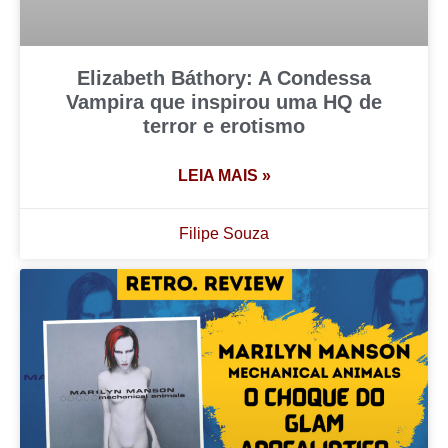
Elizabeth Báthory: A Condessa
Vampira que inspirou uma HQ de
terror e erotismo
LEIA MAIS »
Filipe Souza