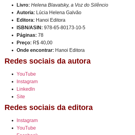
Livro:
Helena Blavatsky, a Voz do Silêncio
Autoria:
Lúcia Helena Galvão
Editora:
Hanoi Editora
ISBN/ASIN:
978-65-80173-10-5
Páginas:
78
Preço:
R$ 40,00
Onde encontrar:
Hanoi Editora
Redes sociais da autora
YouTube
Instagram
LinkedIn
Site
Redes sociais da editora
Instagram
YouTube