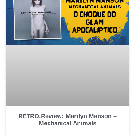
RETRO.Review: Marilyn Manson –
Mechanical Animals