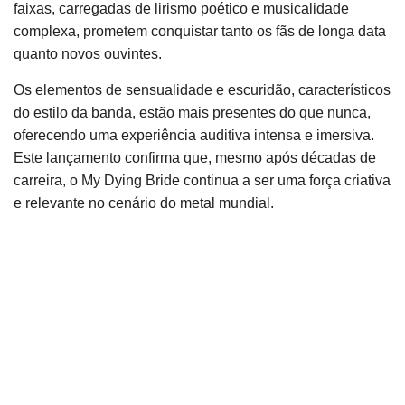
faixas, carregadas de lirismo poético e musicalidade
complexa, prometem conquistar tanto os fãs de longa data
quanto novos ouvintes.
Os elementos de sensualidade e escuridão, característicos
do estilo da banda, estão mais presentes do que nunca,
oferecendo uma experiência auditiva intensa e imersiva.
Este lançamento confirma que, mesmo após décadas de
carreira, o My Dying Bride continua a ser uma força criativa
e relevante no cenário do metal mundial.