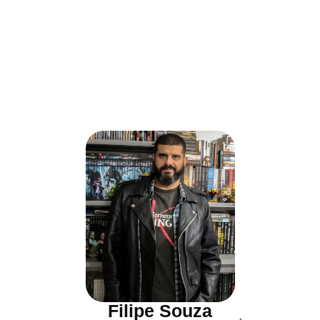
Filipe Souza