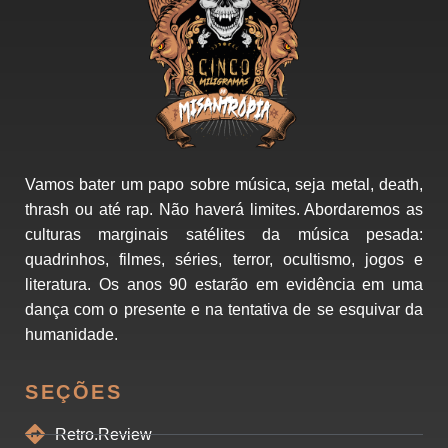
Vamos bater um papo sobre música, seja metal, death,
thrash ou até rap. Não haverá limites. Abordaremos as
culturas marginais satélites da música pesada:
quadrinhos, filmes, séries, terror, ocultismo, jogos e
literatura. Os anos 90 estarão em evidência em uma
dança com o presente e na tentativa de se esquivar da
humanidade.
SEÇÕES
Retro.Review