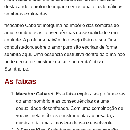
destacando o profundo impacto emocional e as temáticas
sombrias exploradas.
“Macabre Cabaret mergulha no império das sombras do
amor sombrio e as consequências da sexualidade sem
controle. A profunda paixão do desejo físico e sua fúria
conquistadora sobre o amor puro são escritas de forma
sombria aqui. Uma essência destrutiva dentro da alma não
pode deixar de mostrar sua face horrenda”, disse
Stainthorpe.
As faixas
Macabre Cabaret
: Esta faixa explora as profundezas
do amor sombrio e as consequências de uma
sexualidade desenfreada. Com uma combinação de
vocais melancólicos e instrumentação pesada, a
música cria uma atmosfera densa e envolvente.