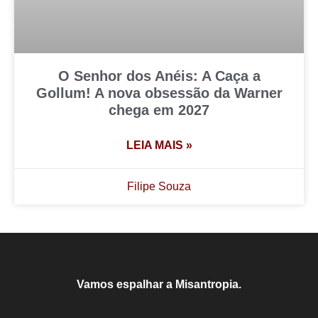
O Senhor dos Anéis: A Caça a
Gollum! A nova obsessão da Warner
chega em 2027
LEIA MAIS »
Filipe Souza
Vamos espalhar a Misantropia.