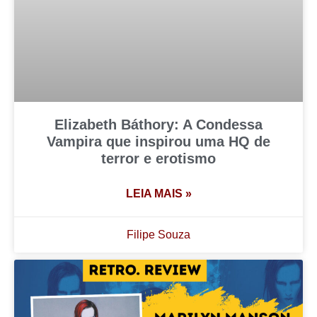
Elizabeth Báthory: A Condessa
Vampira que inspirou uma HQ de
terror e erotismo
LEIA MAIS »
Filipe Souza