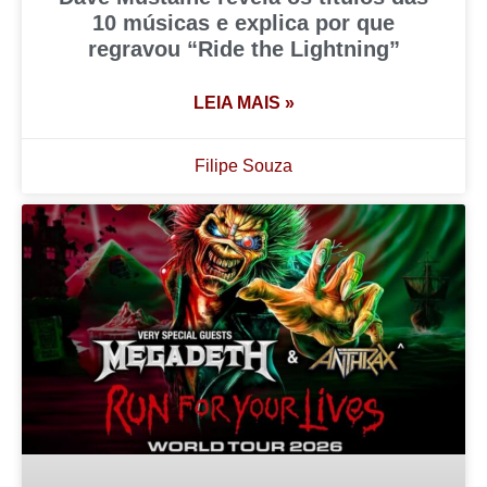
10 músicas e explica por que
regravou “Ride the Lightning”
LEIA MAIS »
Filipe Souza