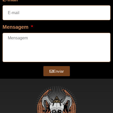
Mensagem
Enviar