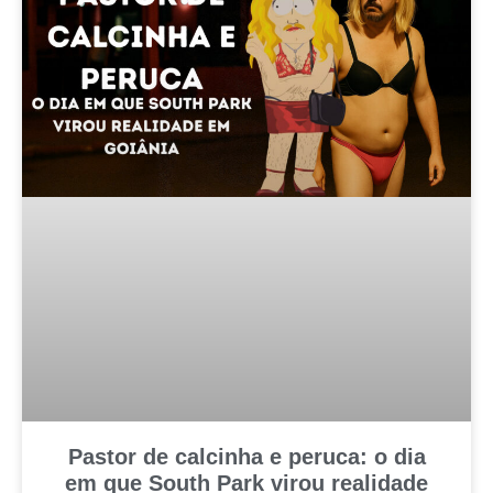
Pastor de calcinha e peruca: o dia
em que South Park virou realidade