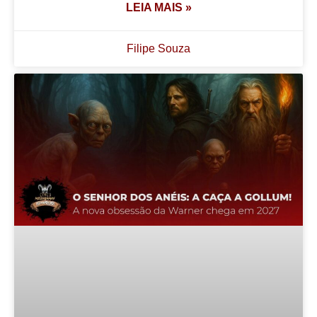
LEIA MAIS »
Filipe Souza