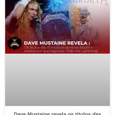
Dave Mustaine revela os títulos das