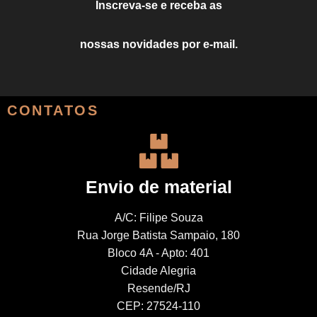
Inscreva-se e receba as
nossas novidades por e-mail.
CONTATOS
Envio de material
A/C: Filipe Souza
Rua Jorge Batista Sampaio, 180
Bloco 4A - Apto: 401
Cidade Alegria
Resende/RJ
CEP: 27524-110