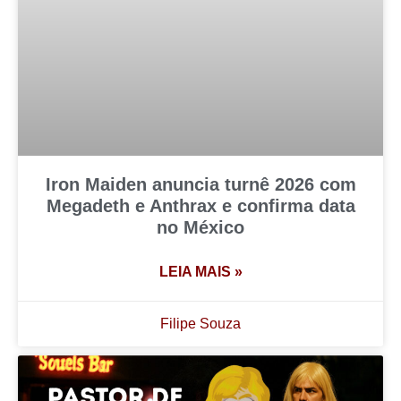
Iron Maiden anuncia turnê 2026 com
Megadeth e Anthrax e confirma data
no México
LEIA MAIS »
Filipe Souza