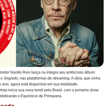
ositor Nando Reis lança na íntegra seu ambicioso álbum
 o Segredo
, nas plataformas de streaming. A obra, que vinha
 ano, agora está disponível em sua totalidade,
sta inicia sua nova turnê pelo Brasil, com o primeiro show
elebrando o Equinócio de Primavera.