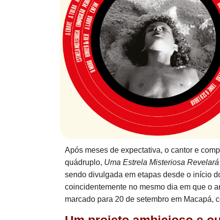
Após meses de expectativa, o cantor e comp
quádruplo,
Uma Estrela Misteriosa Revelará
sendo divulgada em etapas desde o início do
coincidentemente no mesmo dia em que o arti
marcado para 20 de setembro em Macapá, c