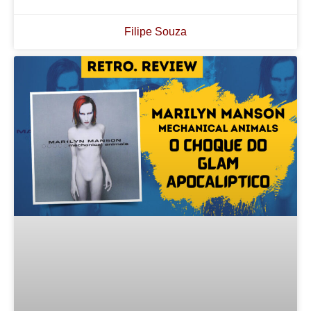
Filipe Souza