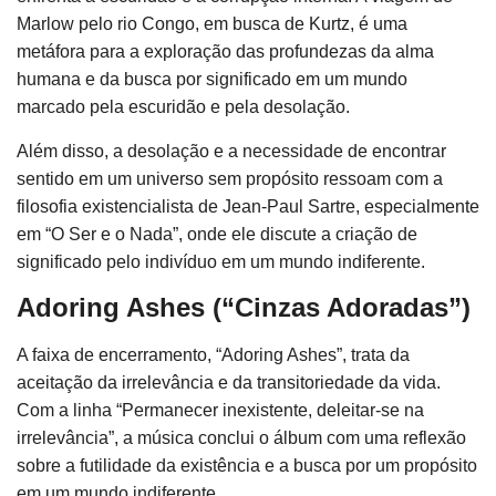
Marlow pelo rio Congo, em busca de Kurtz, é uma
metáfora para a exploração das profundezas da alma
humana e da busca por significado em um mundo
marcado pela escuridão e pela desolação.
Além disso, a desolação e a necessidade de encontrar
sentido em um universo sem propósito ressoam com a
filosofia existencialista de Jean-Paul Sartre, especialmente
em “O Ser e o Nada”, onde ele discute a criação de
significado pelo indivíduo em um mundo indiferente.
Adoring Ashes (“Cinzas Adoradas”)
A faixa de encerramento, “Adoring Ashes”, trata da
aceitação da irrelevância e da transitoriedade da vida.
Com a linha “Permanecer inexistente, deleitar-se na
irrelevância”, a música conclui o álbum com uma reflexão
sobre a futilidade da existência e a busca por um propósito
em um mundo indiferente.