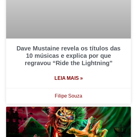
Dave Mustaine revela os títulos das
10 músicas e explica por que
regravou “Ride the Lightning”
LEIA MAIS »
Filipe Souza