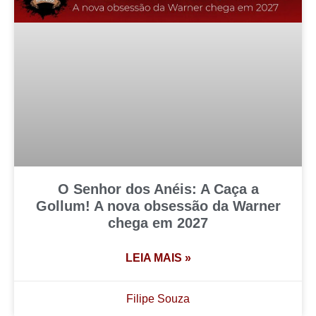
O Senhor dos Anéis: A Caça a
Gollum! A nova obsessão da Warner
chega em 2027
LEIA MAIS »
Filipe Souza