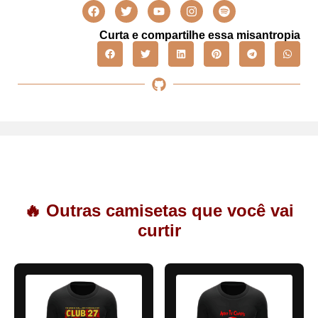
Curta e compartilhe essa misantropia
🔥 Outras camisetas que você vai
curtir