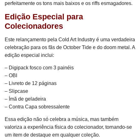
perfeitamente os tons mais baixos e os riffs esmagadores.
Edição Especial para
Colecionadores
Este relançamento pela Cold Art Industry é uma verdadeira
celebração para os fãs de October Tide e do doom metal. A
edição especial inclui:
– Digipack fosco com 3 painéis
– OBI
– Livreto de 12 páginas
– Slipcase
– Ímã de geladeira
– Contra Capa sobressalente
Essa edição não só celebra a música, mas também
valoriza a experiência física do colecionador, tornando-se
um item de destaque em qualquer coleção.