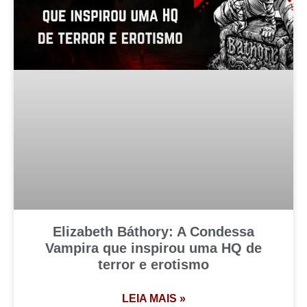
Elizabeth Báthory: A Condessa
Vampira que inspirou uma HQ de
terror e erotismo
LEIA MAIS »