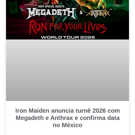
Iron Maiden anuncia turnê 2026 com
Megadeth e Anthrax e confirma data
no México