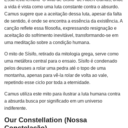
a vida é vista como uma luta constante contra o absurdo.
Camus sugere que a aceitação dessa luta, apesar da falta
de sentido, é onde se encontra a essência da existência. A
canção reflete essa filosofia, expressando resignação e
aceitação do sofrimento inevitável, transformando-se em
uma meditação sobre a condição humana.
O mito de Sísifo, retirado da mitologia grega, serve como
uma metáfora central para o ensaio. Sísifo é condenado
pelos deuses a rolar uma pedra até o topo de uma
montanha, apenas para vê-la rolar de volta ao vale,
repetindo esse ciclo por toda a eternidade.
Camus utiliza este mito para ilustrar a luta humana contra
a absurda busca por significado em um universo
indiferente.
Our Constellation (Nossa
Constelação)