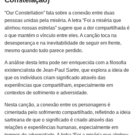
“Our Constellation” fala sobre a conexão entre duas
pessoas unidas pela miséria. A letra “Foi a miséria que
alinhou nossas estrelas” sugere que a dor compartilhada é
o que mantém o vínculo entre eles. A canção toca na
desesperança e na inevitabilidade de seguir em frente,
mesmo quando tudo parece perdido.
A análise desta letra pode ser enriquecida com a filosofia
existencialista de Jean-Paul Sartre, que explora a ideia de
que os indivíduos criam significado através das
experiências que compartilham, especialmente em
contextos de sofrimento e adversidade.
Nesta canção, a conexão entre os personagens é
cimentada pelo sofrimento compartilhado, refletindo a ideia
sartreana de que o significado é criado através das
relações e experiências humanas, especialmente em
tempos de adversidade. A linha “Foi a miséria que alinhou