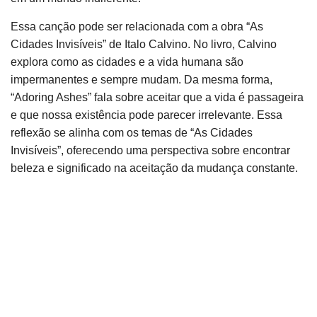
Essa canção pode ser relacionada com a obra “As
Cidades Invisíveis” de Italo Calvino. No livro, Calvino
explora como as cidades e a vida humana são
impermanentes e sempre mudam. Da mesma forma,
“Adoring Ashes” fala sobre aceitar que a vida é passageira
e que nossa existência pode parecer irrelevante. Essa
reflexão se alinha com os temas de “As Cidades
Invisíveis”, oferecendo uma perspectiva sobre encontrar
beleza e significado na aceitação da mudança constante.