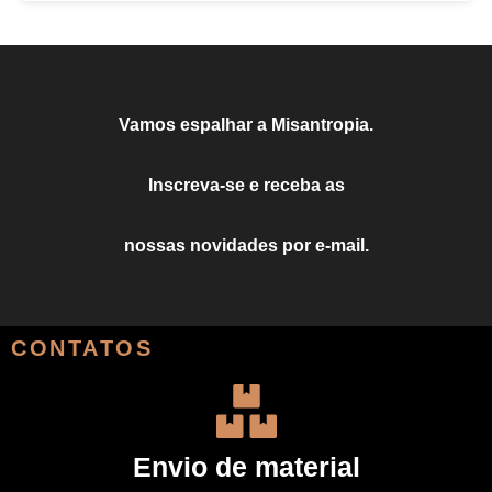
Vamos espalhar a Misantropia.
Inscreva-se e receba as
nossas novidades por e-mail.
CONTATOS
Envio de material