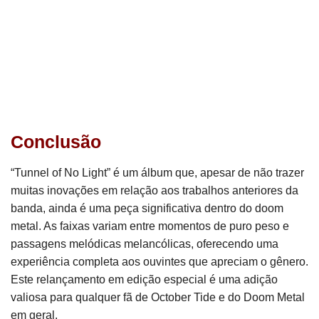
Conclusão
“Tunnel of No Light” é um álbum que, apesar de não trazer
muitas inovações em relação aos trabalhos anteriores da
banda, ainda é uma peça significativa dentro do doom
metal. As faixas variam entre momentos de puro peso e
passagens melódicas melancólicas, oferecendo uma
experiência completa aos ouvintes que apreciam o gênero.
Este relançamento em edição especial é uma adição
valiosa para qualquer fã de October Tide e do Doom Metal
em geral.