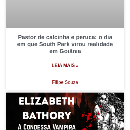
Pastor de calcinha e peruca: o dia
em que South Park virou realidade
em Goiânia
LEIA MAIS »
Filipe Souza