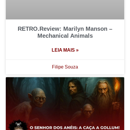
RETRO.Review: Marilyn Manson –
Mechanical Animals
LEIA MAIS »
Filipe Souza