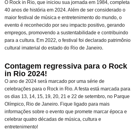
O Rock in Rio, que iniciou sua jornada em 1984, completa
40 anos de história em 2024. Além de ser considerado o
maior festival de música e entretenimento do mundo, o
evento é reconhecido por seu impacto positivo, gerando
empregos, promovendo a sustentabilidade e contribuindo
para a cultura. Em 2022, o festival foi declarado patrimônio
cultural imaterial do estado do Rio de Janeiro.
Contagem regressiva para o Rock
in Rio 2024!
O ano de 2024 será marcado por uma série de
celebrações para o Rock in Rio. A festa está marcada para
os dias 13, 14, 15, 19, 20, 21 e 22 de setembro, no Parque
Olímpico, Rio de Janeiro. Fique ligado para mais
informações sobre o evento que promete marcar época e
celebrar quatro décadas de música, cultura e
entretenimento!