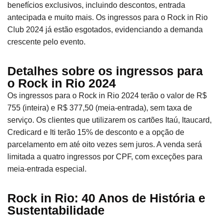
benefícios exclusivos, incluindo descontos, entrada
antecipada e muito mais. Os ingressos para o Rock in Rio
Club 2024 já estão esgotados, evidenciando a demanda
crescente pelo evento.
Detalhes sobre os ingressos para
o Rock in Rio 2024
Os ingressos para o Rock in Rio 2024 terão o valor de R$
755 (inteira) e R$ 377,50 (meia-entrada), sem taxa de
serviço. Os clientes que utilizarem os cartões Itaú, Itaucard,
Credicard e Iti terão 15% de desconto e a opção de
parcelamento em até oito vezes sem juros. A venda será
limitada a quatro ingressos por CPF, com exceções para
meia-entrada especial.
Rock in Rio: 40 Anos de História e
Sustentabilidade