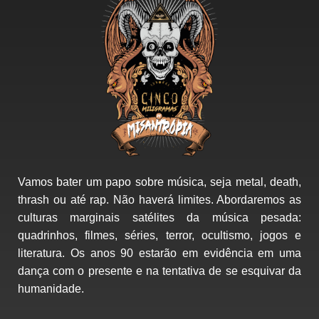
Vamos bater um papo sobre música, seja metal, death,
thrash ou até rap. Não haverá limites. Abordaremos as
culturas marginais satélites da música pesada:
quadrinhos, filmes, séries, terror, ocultismo, jogos e
literatura. Os anos 90 estarão em evidência em uma
dança com o presente e na tentativa de se esquivar da
humanidade.