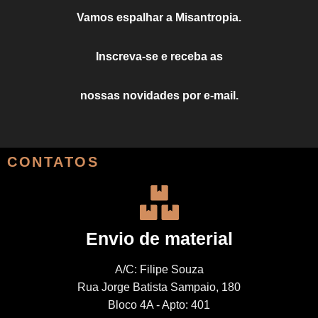
Vamos espalhar a Misantropia.
Inscreva-se e receba as
nossas novidades por e-mail.
CONTATOS
Envio de material
A/C: Filipe Souza
Rua Jorge Batista Sampaio, 180
Bloco 4A - Apto: 401