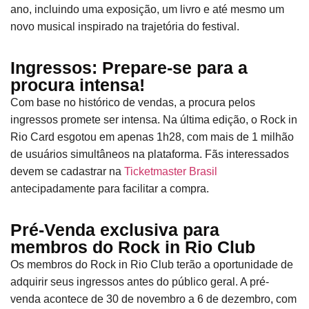
ano, incluindo uma exposição, um livro e até mesmo um
novo musical inspirado na trajetória do festival.
Ingressos: Prepare-se para a
procura intensa!
Com base no histórico de vendas, a procura pelos
ingressos promete ser intensa. Na última edição, o Rock in
Rio Card esgotou em apenas 1h28, com mais de 1 milhão
de usuários simultâneos na plataforma. Fãs interessados
devem se cadastrar na
Ticketmaster Brasil
antecipadamente para facilitar a compra.
Pré-Venda exclusiva para
membros do Rock in Rio Club
Os membros do Rock in Rio Club terão a oportunidade de
adquirir seus ingressos antes do público geral. A pré-
venda acontece de 30 de novembro a 6 de dezembro, com