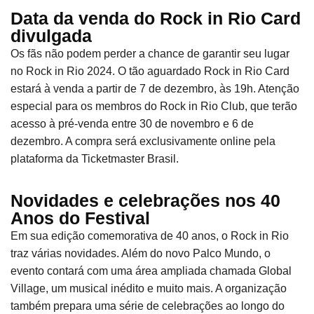
Data da venda do Rock in Rio Card
divulgada
Os fãs não podem perder a chance de garantir seu lugar
no Rock in Rio 2024. O tão aguardado Rock in Rio Card
estará à venda a partir de 7 de dezembro, às 19h. Atenção
especial para os membros do Rock in Rio Club, que terão
acesso à pré-venda entre 30 de novembro e 6 de
dezembro. A compra será exclusivamente online pela
plataforma da Ticketmaster Brasil.
Novidades e celebrações nos 40
Anos do Festival
Em sua edição comemorativa de 40 anos, o Rock in Rio
traz várias novidades. Além do novo Palco Mundo, o
evento contará com uma área ampliada chamada Global
Village, um musical inédito e muito mais. A organização
também prepara uma série de celebrações ao longo do