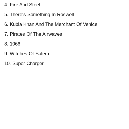
4. Fire And Steel
5. There’s Something In Roswell
6. Kubla Khan And The Merchant Of Venice
7. Pirates Of The Airwaves
8. 1066
9. Witches Of Salem
10. Super Charger