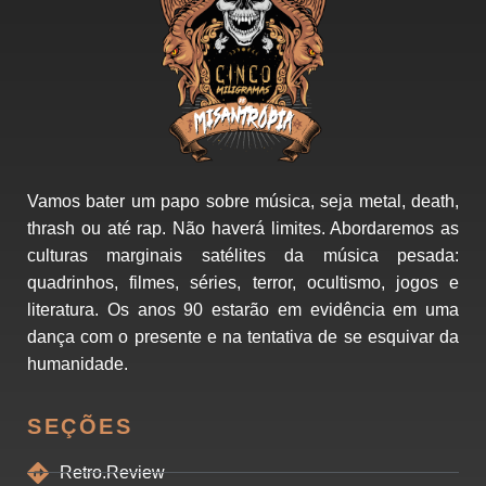
Vamos bater um papo sobre música, seja metal, death,
thrash ou até rap. Não haverá limites. Abordaremos as
culturas marginais satélites da música pesada:
quadrinhos, filmes, séries, terror, ocultismo, jogos e
literatura. Os anos 90 estarão em evidência em uma
dança com o presente e na tentativa de se esquivar da
humanidade.
SEÇÕES
Retro.Review