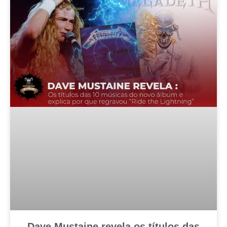
Dave Mustaine revela os títulos das