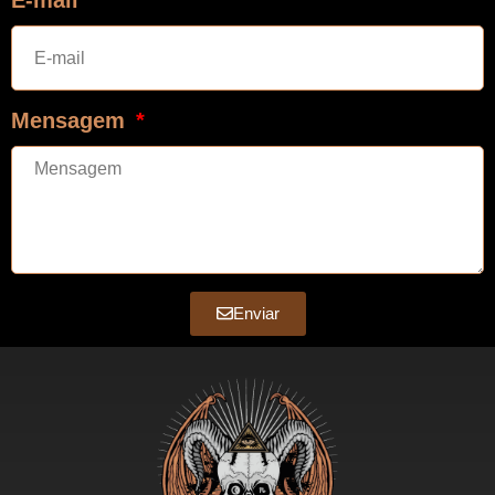
Mensagem
Enviar