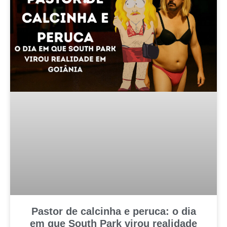
Pastor de calcinha e peruca: o dia
em que South Park virou realidade