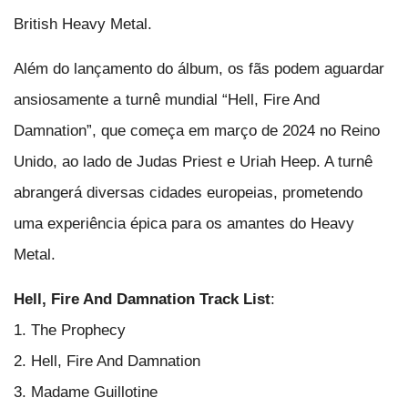
British Heavy Metal.
Além do lançamento do álbum, os fãs podem aguardar
ansiosamente a turnê mundial “Hell, Fire And
Damnation”, que começa em março de 2024 no Reino
Unido, ao lado de Judas Priest e Uriah Heep. A turnê
abrangerá diversas cidades europeias, prometendo
uma experiência épica para os amantes do Heavy
Metal.
Hell, Fire And Damnation Track List
:
1. The Prophecy
2. Hell, Fire And Damnation
3. Madame Guillotine