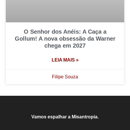
O Senhor dos Anéis: A Caça a
Gollum! A nova obsessão da Warner
chega em 2027
LEIA MAIS »
Filipe Souza
Vamos espalhar a Misantropia.