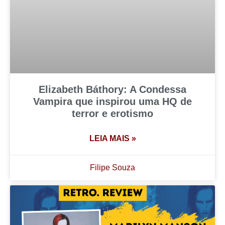
Elizabeth Báthory: A Condessa
Vampira que inspirou uma HQ de
terror e erotismo
LEIA MAIS »
Filipe Souza