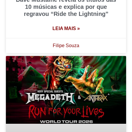
10 músicas e explica por que
regravou “Ride the Lightning”
LEIA MAIS »
Filipe Souza