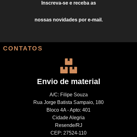
Inscreva-se e receba as
nossas novidades por e-mail.
CONTATOS
Envio de material
A/C: Filipe Souza
Rua Jorge Batista Sampaio, 180
Bloco 4A - Apto: 401
Cidade Alegria
Resende/RJ
CEP: 27524-110