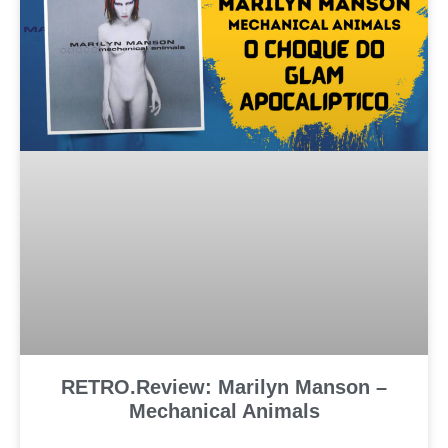
RETRO.Review: Marilyn Manson –
Mechanical Animals