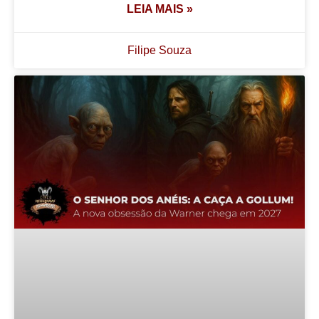
LEIA MAIS »
Filipe Souza