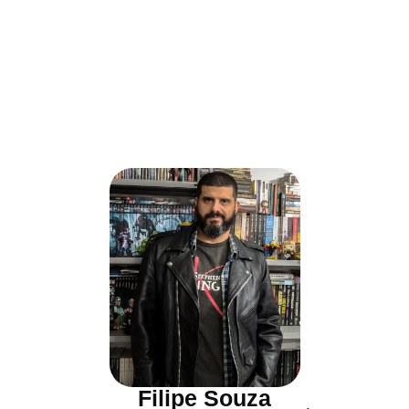
Filipe Souza