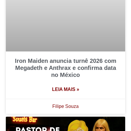
Iron Maiden anuncia turnê 2026 com
Megadeth e Anthrax e confirma data
no México
LEIA MAIS »
Filipe Souza