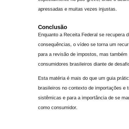
apressadas e muitas vezes injustas.
Conclusão
Enquanto a Receita Federal se recupera 
consequências, o vídeo se torna um recu
para a revisão de impostos, mas também r
consumidores brasileiros diante de desafi
Esta matéria é mais do que um guia prátic
brasileiros no contexto de importações e
sistêmicas e para a importância de se man
como consumidor.