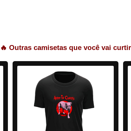
🔥 Outras camisetas que você vai curtir