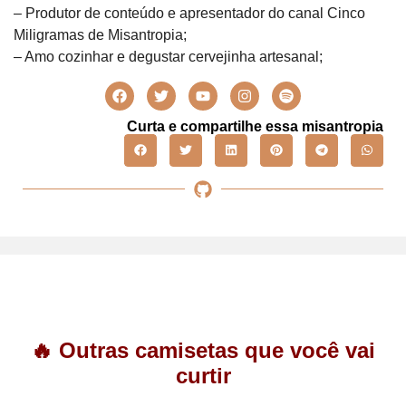
– Produtor de conteúdo e apresentador do canal Cinco
Miligramas de Misantropia;
– Amo cozinhar e degustar cervejinha artesanal;
Curta e compartilhe essa misantropia
🔥 Outras camisetas que você vai
curtir