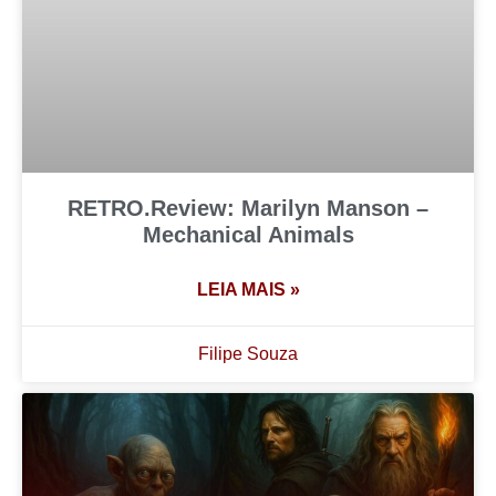
RETRO.Review: Marilyn Manson –
Mechanical Animals
LEIA MAIS »
Filipe Souza