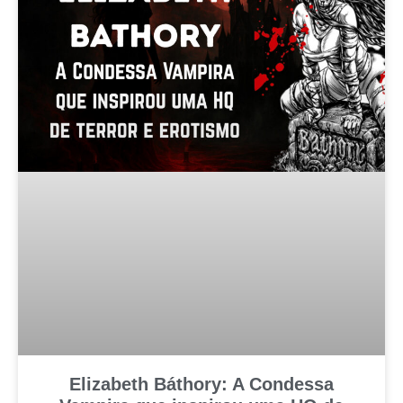
Elizabeth Báthory: A Condessa