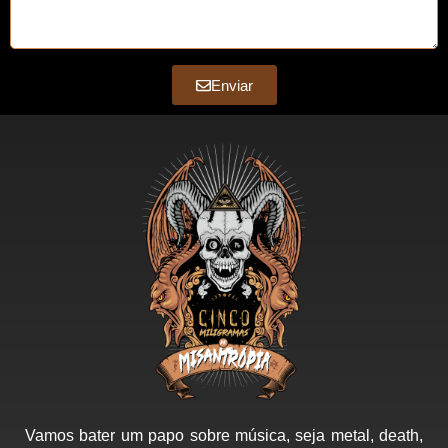
Enviar
Vamos bater um papo sobre música, seja metal, death,