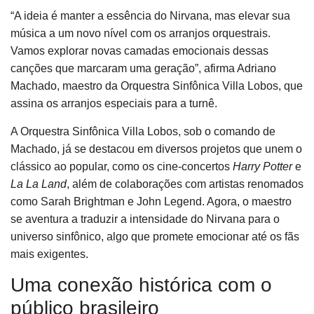
“A ideia é manter a essência do Nirvana, mas elevar sua
música a um novo nível com os arranjos orquestrais.
Vamos explorar novas camadas emocionais dessas
canções que marcaram uma geração”, afirma Adriano
Machado, maestro da Orquestra Sinfônica Villa Lobos, que
assina os arranjos especiais para a turnê.
A Orquestra Sinfônica Villa Lobos, sob o comando de
Machado, já se destacou em diversos projetos que unem o
clássico ao popular, como os cine-concertos
Harry Potter
e
La La Land
, além de colaborações com artistas renomados
como Sarah Brightman e John Legend. Agora, o maestro
se aventura a traduzir a intensidade do Nirvana para o
universo sinfônico, algo que promete emocionar até os fãs
mais exigentes.
Uma conexão histórica com o
público brasileiro