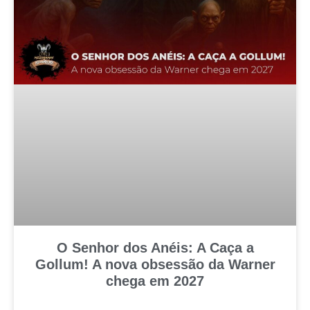
O Senhor dos Anéis: A Caça a
Gollum! A nova obsessão da Warner
chega em 2027