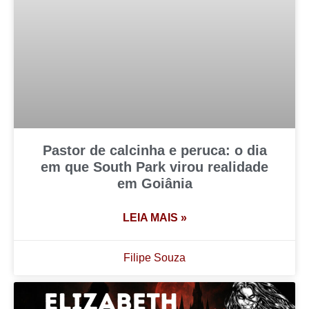
Pastor de calcinha e peruca: o dia
em que South Park virou realidade
em Goiânia
LEIA MAIS »
Filipe Souza