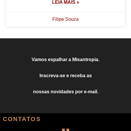
LEIA MAIS »
Filipe Souza
Vamos espalhar a Misantropia.
Inscreva-se e receba as
nossas novidades por e-mail.
CONTATOS