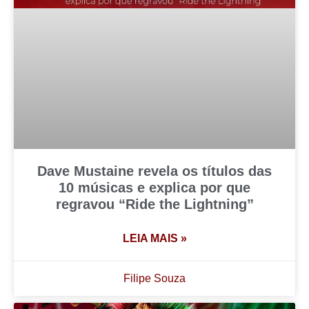
Dave Mustaine revela os títulos das
10 músicas e explica por que
regravou “Ride the Lightning”
LEIA MAIS »
Filipe Souza