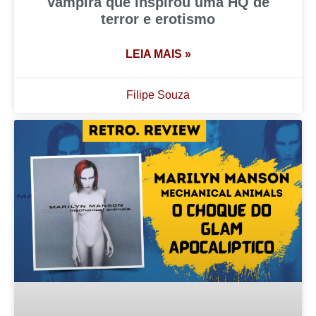
Vampira que inspirou uma HQ de
terror e erotismo
LEIA MAIS »
Filipe Souza