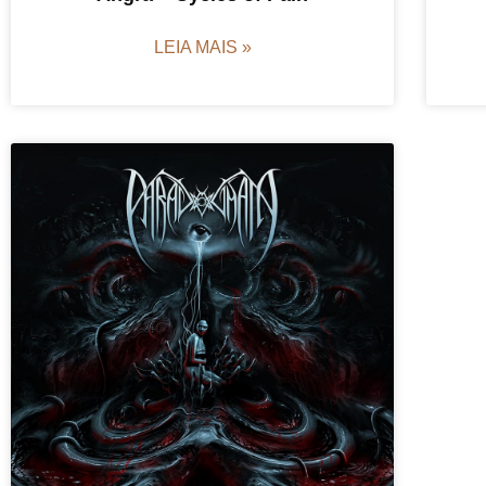
LEIA MAIS »