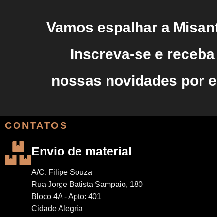
Vamos espalhar a Misant
Inscreva-se e receba
nossas novidades por e
CONTATOS
Envio de material
A/C: Filipe Souza
Rua Jorge Batista Sampaio, 180
Bloco 4A - Apto: 401
Cidade Alegria