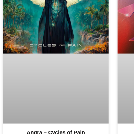
Angra – Cycles of Pain